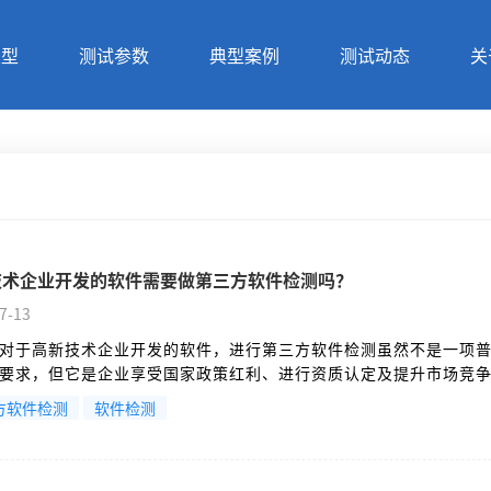
类型
测试参数
典型案例
测试动态
关
技术企业开发的软件需要做第三方软件检测吗？
7-13
对于高新技术企业开发的软件，进行第三方软件检测虽然不是一项
要求，但它是企业享受国家政策红利、进行资质认定及提升市场竞
和必备材料。
方软件检测
软件检测