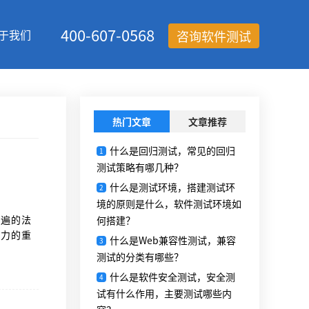
400-607-0568
于我们
咨询软件测试
热门文章
文章推荐
什么是回归测试，常见的回归
1
测试策略有哪几种？
什么是测试环境，搭建测试环
2
境的原则是什么，软件测试环境如
普遍的法
何搭建？
争力的重
什么是Web兼容性测试，兼容
3
测试的分类有哪些？
什么是软件安全测试，安全测
4
试有什么作用，主要测试哪些内