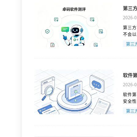
第三
2026-0
第三方
不会以
范围。
第三
软件
2026-0
软件第
安全性
第三