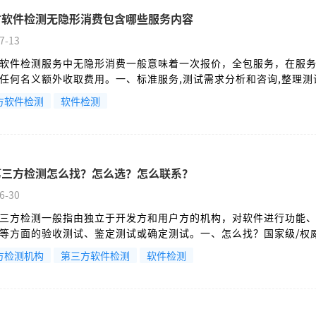
方软件检测无隐形消费包含哪些服务内容
7-13
软件检测服务中无隐形消费一般意味着一次报价，全包服务，在服
任何名义额外收取费用。一、标准服务,测试需求分析和咨询,整理测
方软件检测
软件检测
第三方检测怎么找？怎么选？怎么联系？
6-30
三方检测一般指由独立于开发方和用户方的机构，对软件进行功能
等方面的验收测试、鉴定测试或确定测试。一、怎么找？国家级/权
方检测机构
第三方软件检测
软件检测