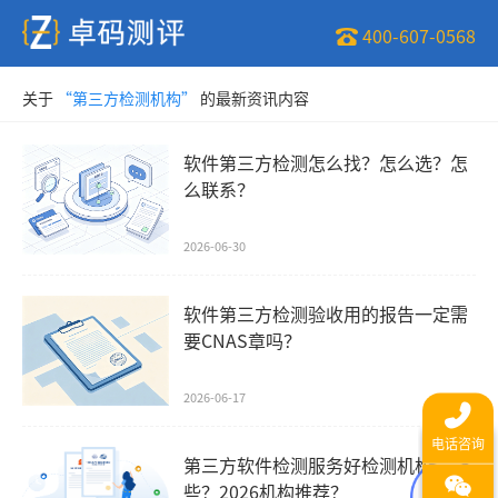
400-607-0568
关于
“第三方检测机构”
的最新资讯内容
软件第三方检测怎么找？怎么选？怎
么联系？
2026-06-30
软件第三方检测验收用的报告一定需
要CNAS章吗？
2026-06-17
第三方软件检测服务好检测机构有哪
些？2026机构推荐？