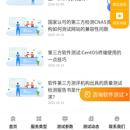
2026-02-05
国家认可的第三方检测CNAS资质机
构如何测试网站的兼容性问题
2025-10-20
第三方软件测试:CentOS终端使用的
一点技巧
2025-10-13
软件第三方测评机构出具的质量测试
检测报告书是什么？对软件有哪些要
咨询软件测试
求？
2025-10-13
软件第三方检测报告是必须的嘛?软
首页
服务类型
测试参数
测试动态
联系我们
件第三方检测报告怎么查?