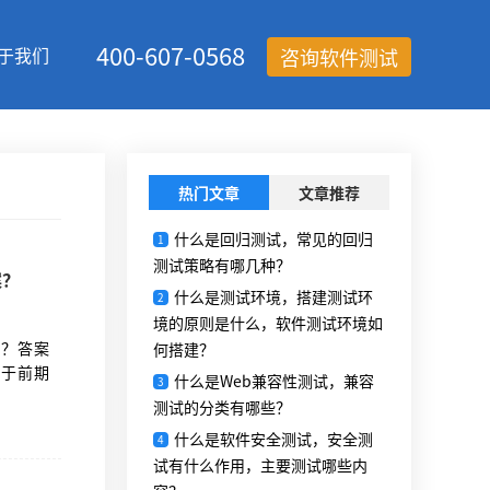
400-607-0568
于我们
咨询软件测试
热门文章
文章推荐
什么是回归测试，常见的回归
1
测试策略有哪几种？
案？
什么是测试环境，搭建测试环
2
境的原则是什么，软件测试环境如
案？答案
何搭建？
决于前期
什么是Web兼容性测试，兼容
3
测试的分类有哪些？
什么是软件安全测试，安全测
4
试有什么作用，主要测试哪些内