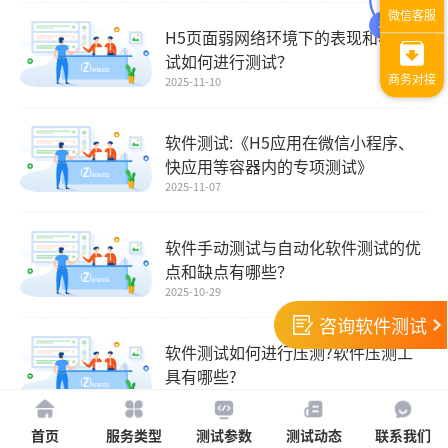
H5页面弱网络环境下的表现和容错测
试如何进行测试？
2025-11-10
软件测试:《H5应用在微信小程序、
快应用等容器内的专项测试》
2025-11-07
软件手动测试与自动化软件测试的优
点和缺点有哪些？
2025-10-29
咨询软件测试
软件测试如何进行压测?软件压测工
具有哪些?
2025-10-24
首页
服务类型
测试参数
测试动态
联系我们