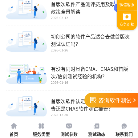
首版次软件产品测评费用及政府补贴
政策全景解读
2026-02-12
初创公司的软件产品适合去做首版次
测试认证吗？
2026-01-26
有没有同时具备CMA、CNAS和首版
次/信创测试经验的机构？
2026-01-16
咨询软件测试
首版次软件认定需要CMA软件测试报
告还是CNAS软件测试报告？
2025-12-30
首版次软件认定是什么？需要怎么做
首页
服务类型
测试参数
测试动态
联系我们