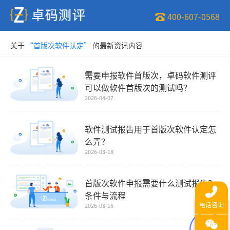
400-607-0568
关于
“首版次软件认定”
的最新资讯内容
需要申报软件首版次，卓码软件测评
可以做软件首版次的测试吗？
2026-04-07
软件测试报告用于首版次软件认定怎
么弄？
2026-03-18
首版次软件申报需要什么测试报告？
条件与流程
2026-03-16