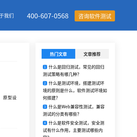
400-607-0568
于我们
咨询软件测试
热门文章
文章推荐
什么是回归测试，常见的回归
1
测试策略有哪几种？
什么是测试环境，搭建测试环
2
境的原则是什么，软件测试环境如
、原型设
何搭建？
什么是Web兼容性测试，兼容
3
测试的分类有哪些？
什么是软件安全测试，安全测
4
试有什么作用，主要测试哪些内