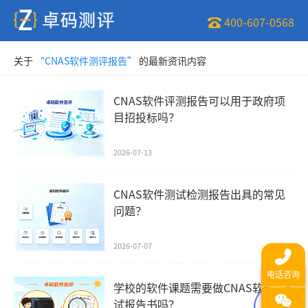
400-607-0568
关于
“CNAS软件测评报告”
的最新资讯内容
CNAS软件评测报告可以用于政府项
目招投标吗？
2026-07-13
CNAS软件测试检测报告出具的常见
问题？
2026-07-07
学校的软件课题需要做CNAS软件测
试报告书吗？