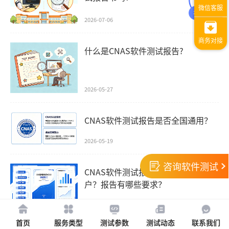
2026-07-06
什么是CNAS软件测试报告?
2026-05-27
CNAS软件测试报告是否全国通用？
2026-05-19
咨询软件测试
CNAS软件测试报告怎么提交给客
户？报告有哪些要求？
2026-05-18
首页
服务类型
测试参数
测试动态
联系我们