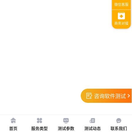
咨询软件测试
首页
服务类型
测试参数
测试动态
联系我们