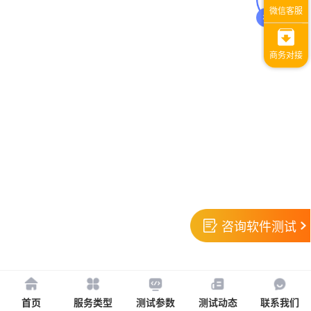
1
咨询软件测试
首页
服务类型
测试参数
测试动态
联系我们