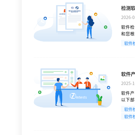
检测
2026-0
软件检
和您根
的。
软件
软件
2025-1
软件产
以下部
管理层
软件
软件