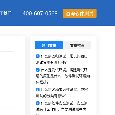
400-607-0568
于我们
咨询软件测试
热门文章
文章推荐
什么是回归测试，常见的回归
1
测试策略有哪几种？
什么是测试环境，搭建测试环
2
境的原则是什么，软件测试环境如
何搭建？
什么是Web兼容性测试，兼容
3
测试的分类有哪些？
什么是软件安全测试，安全测
4
试有什么作用，主要测试哪些内