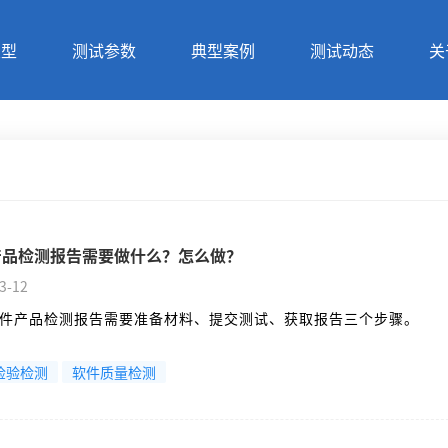
类型
测试参数
典型案例
测试动态
关
产品检测报告需要做什么？怎么做？
3-12
件产品检测报告需要准备材料、提交测试、获取报告三个步骤。
检验检测
软件质量检测