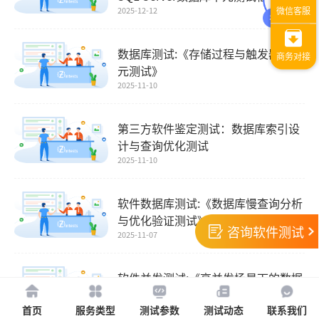
2025-12-12
数据库测试:《存储过程与触发器的单
元测试》
2025-11-10
第三方软件鉴定测试：数据库索引设
计与查询优化测试
2025-11-10
软件数据库测试:《数据库慢查询分析
与优化验证测试》
咨询软件测试
2025-11-07
软件并发测试:《高并发场景下的数据
库压力测试指南》
首页
服务类型
测试参数
测试动态
联系我们
2025-11-07