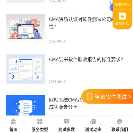
2026-06-29
CMA资质认证对软件测试公司的重要
性？
2026-06-16
CMA证书软件验收报告的标准要求？
2026-06-10
咨询软件测试
网站系统CMA/CNAS双资质测试报告
成功要素分享
2026-06-02
首页
服务类型
测试参数
测试动态
联系我们