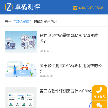
400-607-0568
关于
“CMA资质”
的最新资讯内容
软件测评中心需要CMA/CNAS资质
吗？
2026-07-15
关于软件测试CMA标识使用调整的公
告
2026-07-06
第三方软件评测需要什么CMA资质?