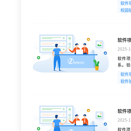
软件
校园
软件
2025-1
软件项
系。验
常为三
软件
全面完
软件
软件
2025-1
软件项