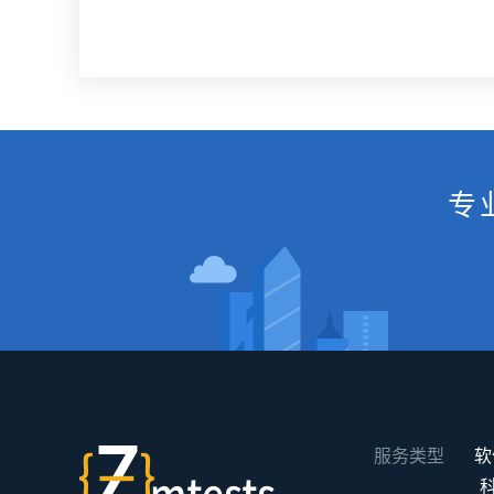
专
服务类型
软