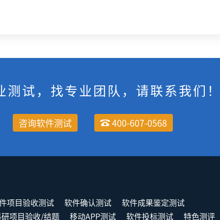
业测试，找专业团队，请联系我们
咨询软件测试
400-607-0568
件项目验收测试
软件确认测试
软件成果鉴定测试
科研项目验收/结题
移动APP测试
软件投标测试
特色测评