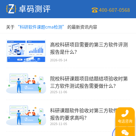
400-607-0568
关于
“科研软件课题cma检测”
的最新资讯内容
高校科研项目需要的第三方软件评测
报告是什么？
2026-05-14
院校科研课题项目结题结项验收时第
三方软件测试报告需要做什么？
2025-11-06
科研课题软件验收对第三方软件测试
报告的要求高吗？
2025-11-05