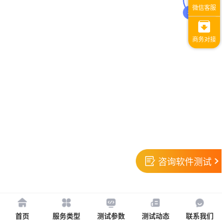
咨询软件测试
首页
服务类型
测试参数
测试动态
联系我们