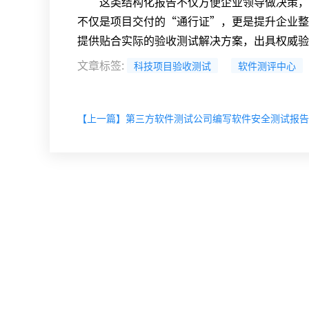
这类结构化报告不仅方便企业领导做决策，也
不仅是项目交付的“通行证”，更是提升企业整
提供贴合实际的验收测试解决方案，出具权威验
文章标签
:
科技项目验收测试
软件测评中心