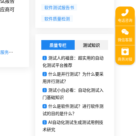
试报告
软件测试报告书
应商可
软件质量检测
质量专栏
测试知识
【下一篇】软件性能测试有哪些测试类型?第三方软件测试服务公司推荐
测试人的福音：超实用的自动
1
化测试平台推荐
什么是并行测试？为什么要采
2
用并行测试？
测试小白必看：自动化测试入
3
门基础知识
什么是软件测试？进行软件测
4
试的目的是什么？
AI自动化测试生成测试用例技
5
术研究