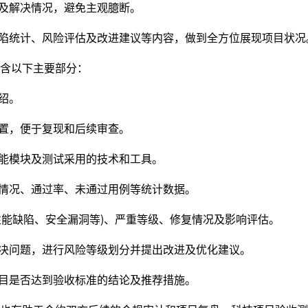
及解决情况，避免主观臆断。
陷统计、风险评估及改进建议等内容，做到全方位展现项目状况
含以下主要部分：
绍。
置，便于复现和后续审查。
能模块及测试采用的技术和工具。
情况、通过率、未通过用例等统计数据。
能缺陷、安全漏洞等)、严重等级、修复情况及影响评估。
决问题，进行风险等级划分并提出改进及优化建议。
目是否达到验收标准的结论及推荐措施。