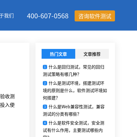
400-607-0568
于我们
咨询软件测试
热门文章
文章推荐
什么是回归测试，常见的回归
1
测试策略有哪几种？
什么是测试环境，搭建测试环
2
境的原则是什么，软件测试环境如
验收测
何搭建？
投入使
什么是Web兼容性测试，兼容
3
测试的分类有哪些？
什么是软件安全测试，安全测
4
试有什么作用，主要测试哪些内