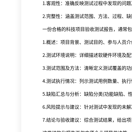
1.客观性：准确反映测试过程中发现的问题
2.完整性：涵盖测试范围、方法、过程、缺
一份合格的科技项目验收测试报告，通常包
1.概述：项目背景、测试目的、参与人员介
2.测试环境说明：详细描述软硬件环境及配
3.测试范围及方法：清晰定义测试覆盖的功
4.测试执行情况：列示测试用例数量、执行
5.缺陷汇总与分析：缺陷分类(功能缺陷、性
6.风险提示与建议：针对测试中发现的未解
7.结论与验收建议：综合测试结果，给出项