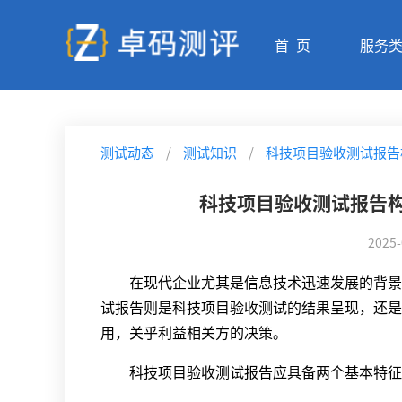
首 页
服务
测试动态
/
测试知识
/
科技项目验收测试报告
科技项目验收测试报告
2025-
在现代企业尤其是信息技术迅速发展的背景
试报告则是科技项目验收测试的结果呈现，还是
用，关乎利益相关方的决策。
科技项目验收测试报告应具备两个基本特征