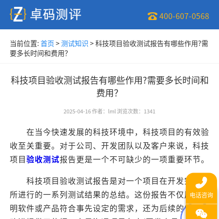
400-607-0568
当前位置:
首页
>
测试知识
>
科技项目验收测试报告有哪些作用?需
要多长时间和费用？
科技项目验收测试报告有哪些作用?需要多长时间和
费用？
2025-04-16
作者
：
lml
浏览次数
：
1341
在当今快速发展的科技环境中，科技项目的有效验
收至关重要。对于公司、开发团队以及客户来说，科技
项目
验收测试
报告更是一个不可缺少的一项重要环节。
科技项目验收测试报告是对一个项目在开发完成后
所进行的一系列测试结果的总结。这份报告不仅用于证
明软件或产品符合事先设定的需求，还为后续的维护和