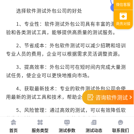
选择软件测试外包公司的好处
1、专业性：软件测试外包公司具有丰富的测试经
验和各类测试工具，能够提供高质量的测试服务。
2、节省成本：外包软件测试可以减少招聘和培训
专业人员的费用，企业可以根据需求灵活调整资源。
3、提高效率：外包公司可在短时间内完成大量测
试任务，使企业可以更快地推向市场。
4、获取最新技术：专业的软件测试外包公司会使
用最新的测试工具和技术，帮助企业提升测试水平。
咨询软件测试
5、风险管理：通过高效的测试，可以有效降低软
件发布后的bug风险，从而保护企业声誉。
首页
服务类型
测试参数
测试动态
联系我们
软件测试外包公司的费用情况一般是根据测试功能