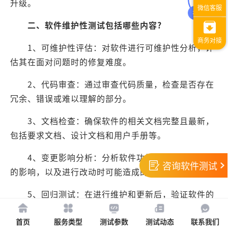
升级。
二、软件维护性测试包括哪些内容?
1、可维护性评估：对软件进行可维护性分析，评
估其在面对问题时的修复难度。
2、代码审查：通过审查代码质量，检查是否存在
冗余、错误或难以理解的部分。
3、文档检查：确保软件的相关文档完整且最新，
包括要求文档、设计文档和用户手册等。
4、变更影响分析：分析软件功能变更对系统整体
咨询软件测试
的影响，以及进行改动时可能造成的风险。
5、回归测试：在进行维护和更新后，验证软件的
原有功能是否受到影响。
首页
服务类型
测试参数
测试动态
联系我们