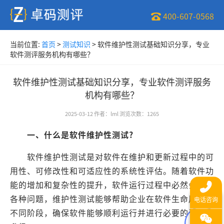
400-607-0568
当前位置:
首页
>
测试知识
>
软件维护性测试基础知识分享，专业
软件测评服务机构有哪些？
软件维护性测试基础知识分享，专业软件测评服务
机构有哪些？
2025-03-12
作者
：
lml
浏览次数
：
1265
一、什么是软件维护性测试?
软件维护性测试是对软件在维护和更新过程中的可
用性、可修改性和可适应性的系统性评估。随着软件功
能的增加和复杂性的提升，软件运行过程中必然会出现
各种问题，维护性测试能够帮助企业在软件生命周期的
不同阶段，确保软件能够顺利运行并进行必要的调整和