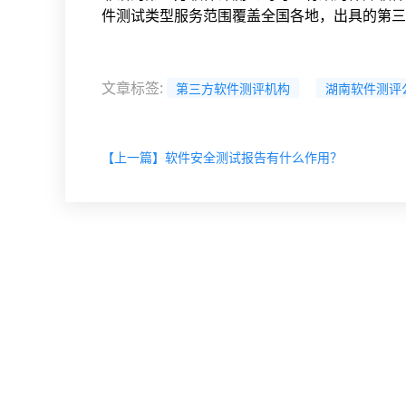
件测试类型服务范围覆盖全国各地，出具的第三
文章标签
:
第三方软件测评机构
湖南软件测评
【上一篇】软件安全测试报告有什么作用？