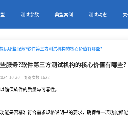
类型
测试参数
典型案例
测试动态
关
提供哪些服务?软件第三方测试机构的核心价值有哪些?
些服务?软件第三方测试机构的核心价值有哪些?
2024-10-30
浏览次数
:
1622
以确保软件的质量与可靠性。
功能是否精准符合需求规格说明书的要求，确保每一项功能都能