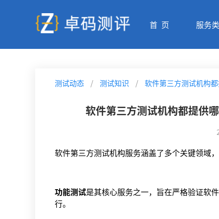
首 页
服务
测试动态
/
测试知识
/
软件第三方测试机构都
软件第三方测试机构都提供哪
软件第三方测试机构服务涵盖了多个关键领域，
功能测试
是其核心服务之一，旨在严格验证软件
行。