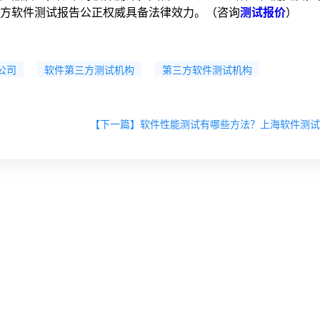
方软件测试报告公正权威具备法律效力。（咨询
测试报价
）
公司
软件第三方测试机构
第三方软件测试机构
【下一篇】软件性能测试有哪些方法？上海软件测试