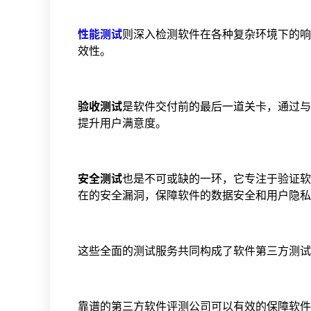
性能测试
则深入检测软件在各种复杂环境下的响
效性。
验收测试
是软件交付前的最后一道关卡，通过与
提升用户满意度。
安全测试
也是不可或缺的一环，它专注于验证软
在的安全漏洞，保障软件的数据安全和用户隐私
这些全面的测试服务共同构成了软件第三方测试
靠谱的第三方软件评测公司可以有效的保障软件