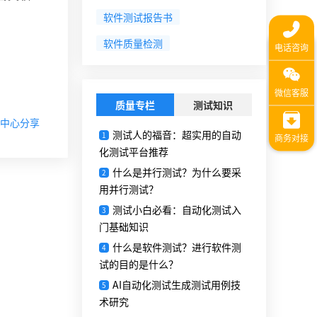
软件测试报告书
软件质量检测
质量专栏
测试知识
中心分享
测试人的福音：超实用的自动
1
化测试平台推荐
什么是并行测试？为什么要采
2
用并行测试？
测试小白必看：自动化测试入
3
门基础知识
什么是软件测试？进行软件测
4
试的目的是什么？
AI自动化测试生成测试用例技
5
术研究