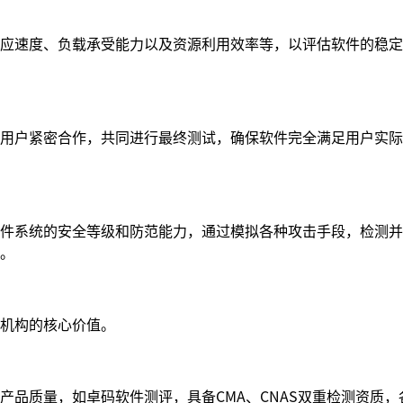
应速度、负载承受能力以及资源利用效率等，以评估软件的稳定
用户紧密合作，共同进行最终测试，确保软件完全满足用户实际
件系统的安全等级和防范能力，通过模拟各种攻击手段，检测并
。
机构的核心价值。
产品质量，如卓码软件测评，具备CMA、CNAS双重检测资质，