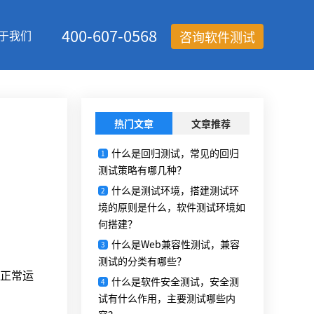
400-607-0568
于我们
咨询软件测试
热门文章
文章推荐
什么是回归测试，常见的回归
1
测试策略有哪几种？
什么是测试环境，搭建测试环
2
境的原则是什么，软件测试环境如
何搭建？
什么是Web兼容性测试，兼容
3
测试的分类有哪些？
正常运
什么是软件安全测试，安全测
4
试有什么作用，主要测试哪些内