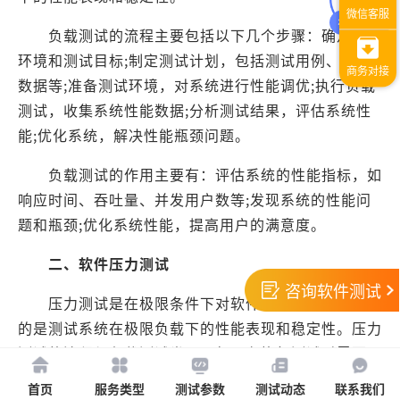
负载测试的流程主要包括以下几个步骤：确定测试
环境和测试目标;制定测试计划，包括测试用例、测试
数据等;准备测试环境，对系统进行性能调优;执行负载
测试，收集系统性能数据;分析测试结果，评估系统性
能;优化系统，解决性能瓶颈问题。
负载测试的作用主要有：评估系统的性能指标，如
响应时间、吞吐量、并发用户数等;发现系统的性能问
题和瓶颈;优化系统性能，提高用户的满意度。
二、软件压力测试
咨询软件测试
压力测试是在极限条件下对软件系统进行测试，目
的是测试系统在极限负载下的性能表现和稳定性。压力
测试的流程与负载测试类似，但是在执行测试时需要更
加关注系统的稳定性。
首页
服务类型
测试参数
测试动态
联系我们