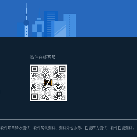
微信在线客服
d
方
软件项目验收测试、软件确认测试、测试外包
服务、
性能压力测试、软件性能测试，