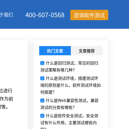
400-607-0568
于我们
咨询软件测试
热门文章
文章推荐
什么是回归测试，常见的回归
1
测试策略有哪几种？
什么是测试环境，搭建测试环
2
境的原则是什么，软件测试环境如
位进行
何搭建？
P作为前
什么是Web兼容性测试，兼容
3
理等。
测试的分类有哪些？
什么是软件安全测试，安全测
4
试有什么作用，主要测试哪些内