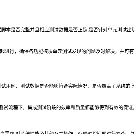
脚本是否完整并且相应测试数据是否正确;是否针对单元测试出
进行，确保各功能模块单元测试发现的问题及时解决，并可有
试用例、测试数据是否能够符合实际情况，是否覆盖了系统的
测试流程下，集成测试阶段的效率和质量都能够得到有效的保证
需求;对系统性能及其他有关操作、处理过程问题进行检查，