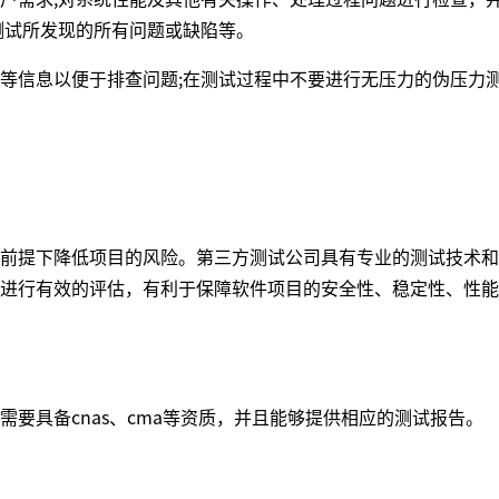
测试所发现的所有问题或缺陷等。
信息以便于排查问题;在测试过程中不要进行无压力的伪压力
提下降低项目的风险。第三方测试公司具有专业的测试技术和
进行有效的评估，有利于保障软件项目的安全性、稳定性、性能
具备cnas、cma等资质，并且能够提供相应的测试报告。