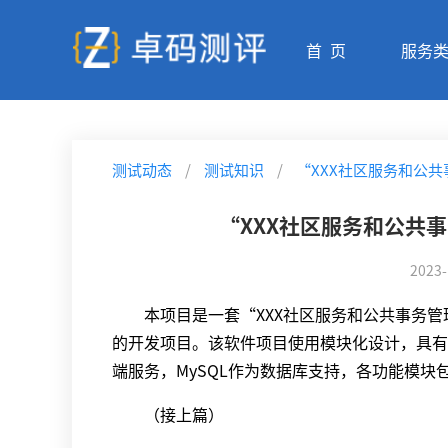
首 页
服务
测试动态
/
测试知识
/
“XXX社区服务和公
“XXX社区服务和公共
2023-
本项目是一套“XXX社区服务和公共事务管
的开发项目。该软件项目使用模块化设计，具有良好的可
端服务，MySQL作为数据库支持，各功能模
（接上篇）