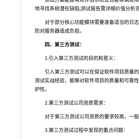
地寻找系统潜在缺陷;测试报告需详细价值分析
对于部分核心功能模块需要准备适当的日志等
防对服务器造成负担。
四、第三方测试：
1.引入第三方测试的目的和意义：
引入第三方测试可以在保证软件项目质量的前
测试实战经验，能够对软件项目的质量和可靠性
护性。
2.第三方测试公司资质需求：
对于第三方测试公司资质的要求较高，一般需要
3.第三方测试过程中发现的重点问题：