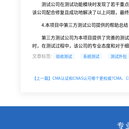
测试公司在测试功能模块时发现了若干重点问
该公司配合修复且成功地解决了以上问题，最终
4.本项目中第三方测试公司提供的帮助总结
第三方测试公司为本项目提供了完善的测试方
时，在测试过程中，该公司的专业态度和对于细
文章标签
:
验收测试
系统测试
测试外包
专