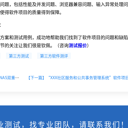
题，包括性能及并发问题、浏览器兼容问题、输入异常处理问
使得软件项目的质量得到保障。
：
案和测试用例，成功地帮助我们找到了软件项目的问题和缺陷
节的关注让我们很是钦佩。（咨询
测试报价
）
第三方测试
第三方软件测评
【上一篇】CMA认证和CNAS认可哪个更权威?CMA、CNAS双重认证软件检测机构推荐
业测试，找专业团队，请联系我们