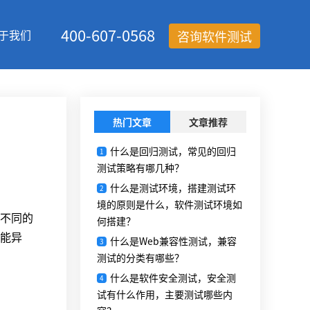
400-607-0568
于我们
咨询软件测试
热门文章
文章推荐
什么是回归测试，常见的回归
1
测试策略有哪几种？
什么是测试环境，搭建测试环
2
境的原则是什么，软件测试环境如
不同的
何搭建？
能异
什么是Web兼容性测试，兼容
3
测试的分类有哪些？
什么是软件安全测试，安全测
4
试有什么作用，主要测试哪些内