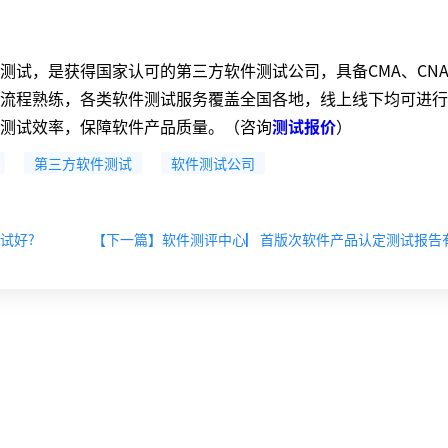
，是获得国家认可的第三方软件测试公司，具备CMA、CNA
流程熟练，各类软件测试服务覆盖全国各地，线上线下均可进行
测试效率，保障软件产品质量。（咨询
测试报价
）
第三方软件测试
软件测试公司
试好?