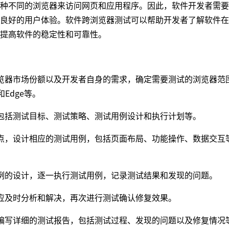
不同的浏览器来访问网页和应用程序。因此，软件开发者需要
良好的用户体验。软件跨浏览器测试可以帮助开发者了解软件在
提高软件的稳定性和可靠性。
器市场份额以及开发者自身的需求，确定需要测试的浏览器范
i和Edge等。
括测试目标、测试策略、测试用例设计和执行计划等。
，设计相应的测试用例，包括页面布局、功能操作、数据交互
的设计，逐一执行测试用例，记录测试结果和发现的问题。
及时分析和解决，再次进行测试确认修复效果。
编写详细的测试报告，包括测试过程、发现的问题以及修复情况