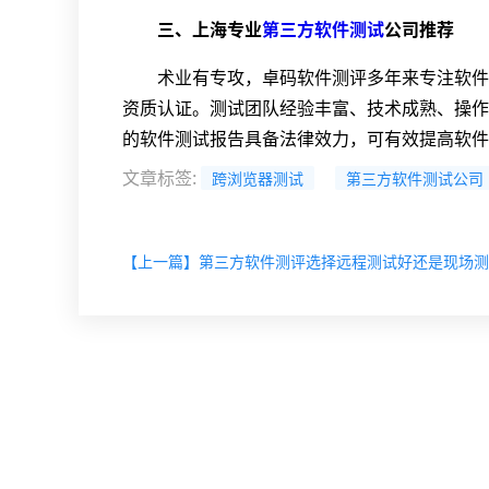
三、上海专业
第三方软件测试
公司推荐
术业有专攻，卓码软件测评多年来专注软件测试
资质认证。测试团队经验丰富、技术成熟、操作
的软件测试报告具备法律效力，可有效提高软件
文章标签
:
跨浏览器测试
第三方软件测试公司
【上一篇】第三方软件测评选择远程测试好还是现场测