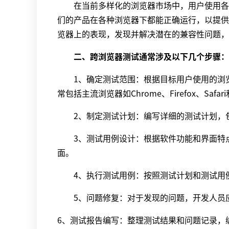
在当前多样化的浏览器市场中，用户使用各种
们的产品在各种浏览器下都能正确运行，以提供
览器上的表现，发现并解决潜在的兼容性问题，
二、跨浏览器测试通常涉及以下几个步骤：
1、确定测试范围：根据目标用户使用的浏览
常包括主流浏览器如Chrome、Firefox、Safar
2、制定测试计划：编写详细的测试计划，包
3、测试用例设计：根据软件功能和界面特点
面。
4、执行测试用例：按照测试计划和测试用例
5、问题修复：对于发现的问题，开发人员应
6、测试报告编写：整理测试结果和问题记录，