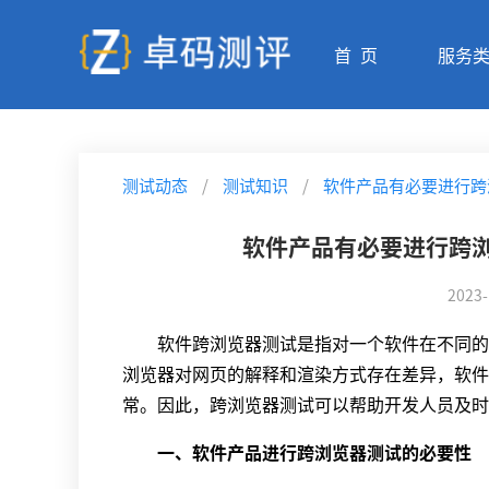
首 页
服务
测试动态
/
测试知识
/
软件产品有必要进行跨
软件产品有必要进行跨
2023-
软件跨浏览器测试是指对一个软件在不同的浏
浏览器对网页的解释和渲染方式存在差异，软件
常。因此，跨浏览器测试可以帮助开发人员及时
一、软件
产品进行
跨浏览器测试的必要性