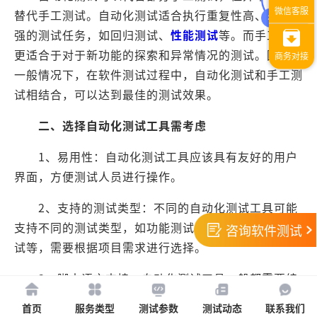
替代手工测试。自动化测试适合执行重复性高、稳定性
强的测试任务，如回归测试、
性能测试
等。而手工测试
更适合于对于新功能的探索和异常情况的测试。因此，
一般情况下，在软件测试过程中，自动化测试和手工测
试相结合，可以达到最佳的测试效果。
二、选择自动化测试工具需考虑
1、易用性：自动化测试工具应该具有友好的用户
界面，方便测试人员进行操作。
2、支持的测试类型：不同的自动化测试工具可能
支持不同的测试类型，如功能测试、性能测试、安全测
咨询软件测试
试等，需要根据项目需求进行选择。
3、脚本语言支持：自动化测试工具一般都需要编
写测试脚本，需要考虑脚本语言的易用性和灵活性。
首页
服务类型
测试参数
测试动态
联系我们