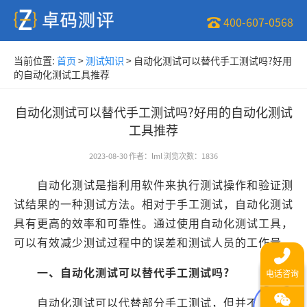
400-607-0568
当前位置:
首页
>
测试知识
>
自动化测试可以替代手工测试吗?好用
的自动化测试工具推荐
自动化测试可以替代手工测试吗?好用的自动化测试
工具推荐
2023-08-30
作者
：
lml
浏览次数
：
1836
自动化测试是指利用软件来执行测试操作和验证测
试结果的一种测试方法。相对于手工测试，自动化测试
具有更高的效率和可靠性。通过使用自动化测试工具，
可以有效减少测试过程中的误差和测试人员的工作量。
一、自动化测试可以替代手工测试吗?
自动化测试可以代替部分手工测试，但并不能完全