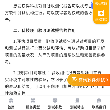
想要获得科技项目验收测试报告可以找专业的第三
方软件测试机构进行，可以获得客观权威的验收测试报
告。
二、科技项目验收测试报告的作用
1.评估项目质量：验收测试报告通过对项目的开发
和测试过程进行全面总结和评估，可以帮助项目组了解
项目的质量状况，从而为项目的后续改进和完善提供参
考。
2.证明项目可靠性 ：验收测试报告是对项目在真
实环境中可靠性的验证，它记录了项目在不同测试环节
咨询软件测试
的表现和结果，可以用于向项目相关方证明项目的可靠
性和稳定性。
3.提供决策依据：科技项目验收测试报告是项目交
首页
服务类型
测试参数
测试动态
联系我们