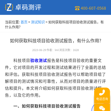
400-607-0568
当前位置:
首页
>
测试知识
>
如何获取科技项目验收测试报告，有
什么作用?
如何获取科技项目验收测试报告，有什么作用?
2023-06-29
作者
：
lml
浏览次数
：
1628
科技项目
验收测试
报告是科技项目验收的重要文
件，它对项目的开发过程和测试结果进行了全面的总结
和评估。获取科技项目验收测试报告可以帮助项目组了
解项目的测试情况和可靠性，从而对项目的质量进行评
估和提升。本文将介绍如何获取科技项目验收测试报
告，以及它的作用。
一、如何获取科技项目验收测试报告
1