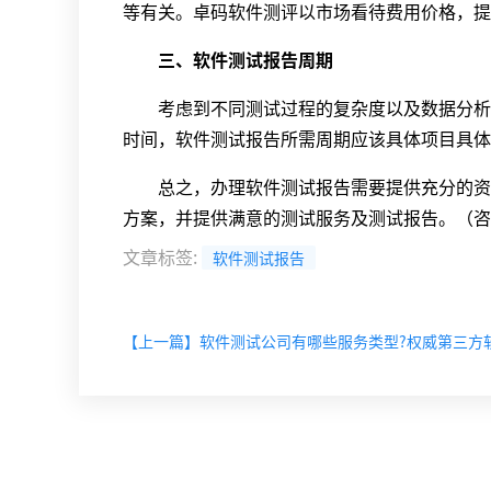
等有关。卓码软件测评以市场看待费用价格，提
三、软件测试报告周期
考虑到不同测试过程的复杂度以及数据分析、
时间，软件测试报告所需周期应该具体项目具体
总之，办理软件测试报告需要提供充分的资料
方案，并提供满意的测试服务及测试报告。（咨
文章标签
:
软件测试报告