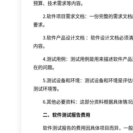
预算、技术需求等内容。
2.软件项目需求文档：一份完整的需求文档
要求。
3.软件产品设计文档 ：软件设计文档必须
内容。
4.测试用例：测试用例是用来描述软件产品
在的问题。
5.测试设备和环境：测试设备和环境是评估
测试环境等。
6.其他必要资料：这部分资料根据具体情况
二、软件测试报告费用
软件测试报告的费用因具体项目而异，一般来