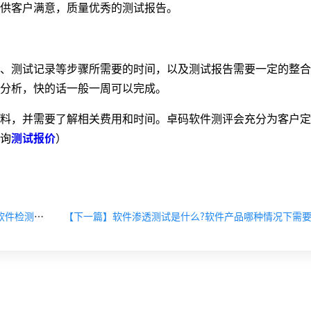
供客户满意，质量优秀的测试报告。
测试记录等步骤所需要的时间，以及测试报告需要一定的整合
分析，快的话一般一周可以完成。
，并需要了解相关费用和时间。卓码软件测评会充分为客户定
询
测试报价
）
【上一篇】软件测试公司有哪些服务类型?权威第三方软件检测具备哪些特质?