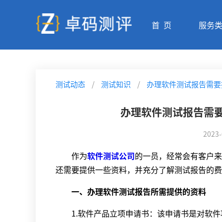
首 页
服务
测试动态
/
测试知识
/
办理软件测试报告需要
办理软件测试报告需要
2023-
作为
软件测试公司
的一员，经常会有客户来
还需要提供一些资料，并充分了解测试报告的费
一、办理软件测试报告所需提供的资料
1.软件产品立项申请书：该申请书是对软件