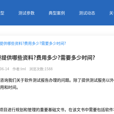
类型
测试参数
典型案例
测试动态
关
提供哪些资料?费用多少?需要多少时间?
提供哪些资料?费用多少?需要多少时间?
06-14
作者
:
lml
浏览次数
:
1588
咨询我们关于软件测试报告办理的问题。除了提供测试服务以外
用和时间。
项目进行规划和管理的重要基础文书，在该文书中需要包括软件