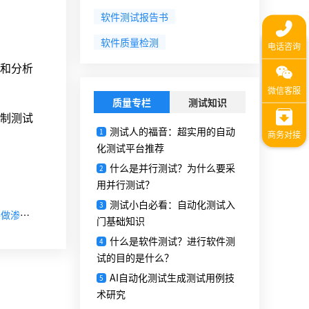
软件测试报告书
软件质量检测
和分析
质量专栏
测试知识
制测试
测试人的福音：超实用的自动
1
化测试平台推荐
什么是并行测试？为什么要采
2
用并行测试？
测试小白必看：自动化测试入
3
【下一篇】软件渗透测试是什么?软件产品哪种情况下需要做渗透测试？
门基础知识
什么是软件测试？进行软件测
4
试的目的是什么？
AI自动化测试生成测试用例技
5
术研究