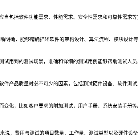
应当包括软件功能需求、性能需求、安全性需求和可靠性需求等
清晰明确，能够精确描述软件的架构设计、算法流程、模块设计
测试用到的测试场景，准确和详细的测试用例能够帮助测试人员
软件产品质量时必不可少的因素，包括测试硬件设备、软件测试
而变化，比如客户要求的附加测试，用户手册、系统安装手册等
说，费用与测试的项目数量、工作量、测试类型以及硬件设备