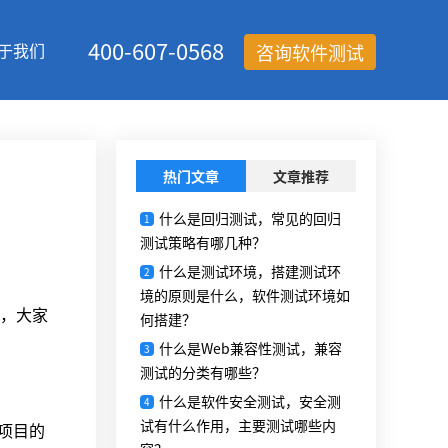
400-607-0568
于我们
咨询软件测试
热门文章
文章推荐
什么是回归测试，常见的回归
1
测试策略有哪几种？
什么是测试环境，搭建测试环
2
境的原则是什么，软件测试环境如
，大家
何搭建？
什么是Web兼容性测试，兼容
3
测试的分类有哪些？
什么是软件安全测试，安全测
4
试有什么作用，主要测试哪些内
项目的