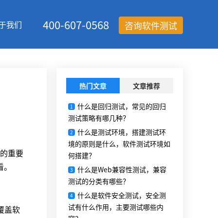
400-607-0568
于我们
咨询软件测试
热门文章
文章推荐
什么是回归测试，常见的回归
1
测试策略有哪几种？
什么是测试环境，搭建测试环
2
境的原则是什么，软件测试环境如
的重要
何搭建？
看。
什么是Web兼容性测试，兼容
3
测试的分类有哪些？
什么是软件安全测试，安全测
4
试有什么作用，主要测试哪些内
覆盖软