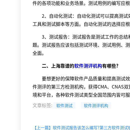
件的各项功能和业务场景。测试用例的编写应根
2、自动化测试：自动化测试可以提高测试效
工具和测试脚本等方面。自动化测试的选择应根
3、测试报告：测试报告是测试工作的总结和
题。测试报告应该包括测试环境、测试用例、测
全面。
二、上海靠谱的
软件测评机构
有哪些?
要想更好的保障软件产品质量和提高测试效率
件测评的第三方检测机构，获得CMA、CNA
境和平台，各种软件测试类型全国范围内皆可服
文章标签
:
软件测试
软件测评机构