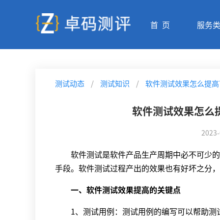
首 页
服务
测试动态
/
测试知识
/
软件测试效果怎么提高
软件测试效果怎么
2023-
软件测试是软件产品生产周期中必不可少的一
手段。软件测试过程产出的效果也有好坏之分，
一、软件测试效果提高的关键点
1、测试用例：测试用例的编写可以帮助测试