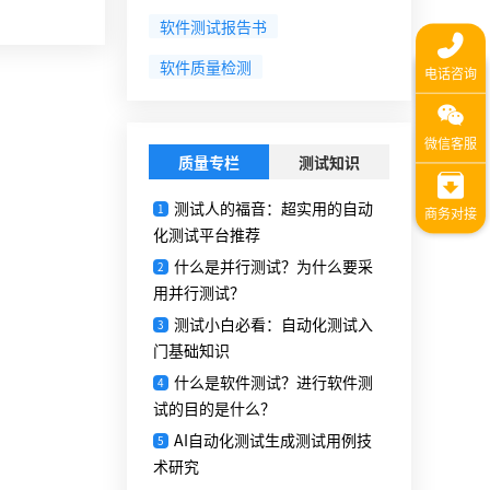
软件测试报告书
软件质量检测
质量专栏
测试知识
测试人的福音：超实用的自动
1
化测试平台推荐
什么是并行测试？为什么要采
2
用并行测试？
测试小白必看：自动化测试入
3
门基础知识
什么是软件测试？进行软件测
4
试的目的是什么？
AI自动化测试生成测试用例技
5
术研究