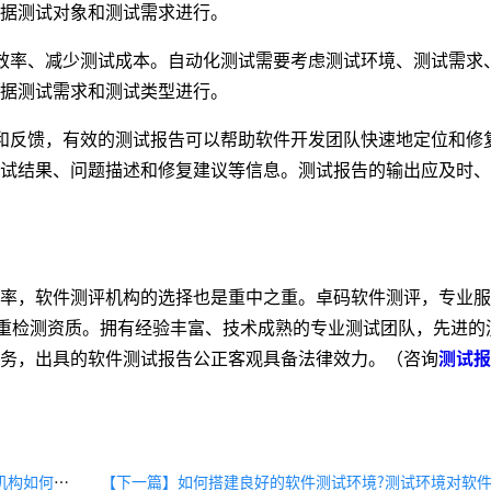
据测试对象和测试需求进行。
率、减少测试成本。自动化测试需要考虑测试环境、测试需求
据测试需求和测试类型进行。
反馈，有效的测试报告可以帮助软件开发团队快速地定位和修
试结果、问题描述和修复建议等信息。测试报告的输出应及时、
，软件测评机构的选择也是重中之重。卓码软件测评，专业服
S双重检测资质。拥有经验丰富、技术成熟的专业测试团队，先进的
务，出具的软件测试报告公正客观具备法律效力。（咨询
测试报
【上一篇】软件测试报告该怎么编写?第三方软件测试机构如何收费?