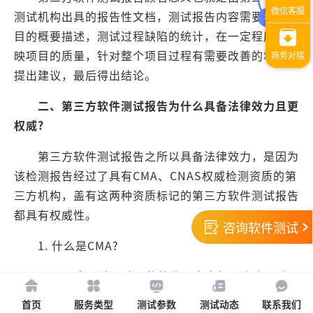
测试机构出具的报告性文档，测试报告内容需要包括项
目的概要描述，测试过程缺陷的统计，在一定程度上反
映项目的质量，针对整个项目过程有需要改善的地方，
提出建议，最后得出结论。
二、第三方软件测试报告为什么具备法律效力且更
权威?
第三方软件测试报告之所以具备法律效力，是因为
该检测报告经过了具有CMA、CNAS权威检测资质的第
三方机构，盖有这两种资质标记的第三方软件测试报告
都具有权威性。
咨询软件测试
1. 什么是CMA?
CMA是中国计量认证的简称，由省级以上人民政
府计量行政部门对检测机构的检测能力及可靠性进行的
首页
服务类型
测试参数
测试动态
联系我们