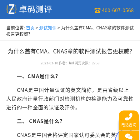
400-607-0568
当前位置:
首页
>
测试知识
>
为什么盖有CMA、CNAS章的软件测试
报告更权威?
为什么盖有CMA、CNAS章的软件测试报告更权威?
2023-03-10
作者
：
lml
浏览次数
：
2758
一、CMA是什么?
CMA是中国计量认证的英文简称，是由省级以上
人民政府计量行政部门对检测机构的检测能力及可靠性
进行的一种全面的认证及评价。
二、 CNAS是什么?
CNAS是中国合格评定国家认可委员会的英文简