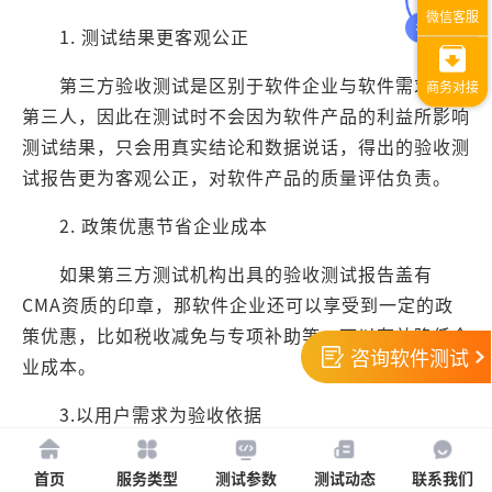
1. 测试结果更客观公正
第三方验收测试是区别于软件企业与软件需求方的
第三人，因此在测试时不会因为软件产品的利益所影响
测试结果，只会用真实结论和数据说话，得出的验收测
试报告更为客观公正，对软件产品的质量评估负责。
2. 政策优惠节省企业成本
如果第三方测试机构出具的验收测试报告盖有
CMA资质的印章，那软件企业还可以享受到一定的政
策优惠，比如税收减免与专项补助等，可以有效降低企
咨询软件测试
业成本。
3.以用户需求为验收依据
验收测试的标准是用户需求，这可以通过用户需求
首页
服务类型
测试参数
测试动态
联系我们