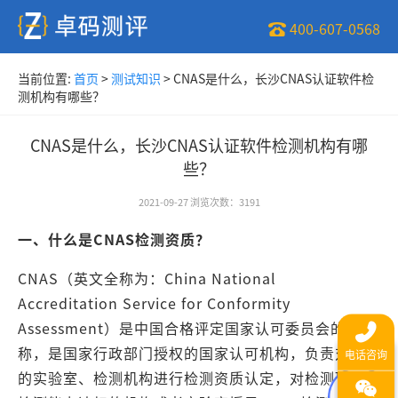
400-607-0568
当前位置:
首页
>
测试知识
>
CNAS是什么，长沙CNAS认证软件检
测机构有哪些？
CNAS是什么，长沙CNAS认证软件检测机构有哪
些？
2021-09-27
浏览次数
：
3191
一、什么是CNAS检测资质？
CNAS（英文全称为：China National
Accreditation Service for Conformity
Assessment）是中国合格评定国家认可委员会的简
称，是国家行政部门授权的国家认可机构，负责对相关
的实验室、检测机构进行检测资质认定，对检测环境和