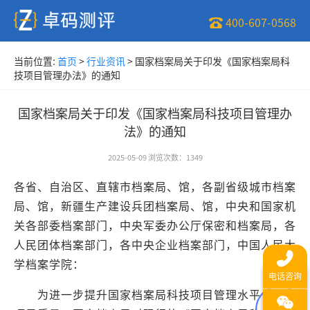
400-607-0568
当前位置:
首页
>
行业资讯
>
国家档案局关于印发《国家档案局科
技项目管理办法》的通知
国家档案局关于印发《国家档案局科技项目管理办
法》的通知
2025-05-09
浏览次数
：
1349
各省、自治区、直辖市档案局、馆，各副省级城市档案
局、馆，新疆生产建设兵团档案局、馆，中央和国家机
关各部委档案部门，中央军委办公厅保密和档案局，各
人民团体档案部门，各中央企业档案部门，中国人民大
学档案学院：
为进一步提升国家档案局科技项目管理水平，提高