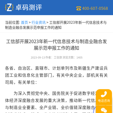
400-607-0568
当前位置:
首页
>
行业资讯
>
工信部开展2023年新一代信息技术与
制造业融合发展示范申报工作的通知
工信部开展2023年新一代信息技术与制造业融合发
展示范申报工作的通知
2023-09-13
作者
：
工信部
浏览次数
：
1405
各省、自治区、直辖市、计划单列市及新疆生产建设兵
团工业和信息化主管部门，有关中央企业，部机关有关
司局，有关单位：
为深入贯彻党中央、国务院关于促进数字经济与实
体经济深度融合发展的重大决策，推动新一代信息技术
与制造业全要素、全产业链、全价值链深度融合，加快