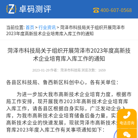
400-607-0568
当前位置:
首页
>
行业资讯
>
菏泽市科技局关于组织开展菏泽市
2023年度高新技术企业培育库入库工作的通知
菏泽市科技局关于组织开展菏泽市2023年度高新技
术企业培育库入库工作的通知
2023-01-29
作者
：
菏泽市科技局
浏览次数
：
1659
各县区科技局、鲁西新区科创中心，各有关单位：
为进一步加大我市高新技术企业培育力度，根据市
局工作安排，现开展我市2023年高新技术企业培育库
入库工作，请各县区根据自身实际，广泛发动企业入
库，为我市高新技术企业培育储备后备力量，实现我市
高新技术企业的快速发展，现就菏泽市高新技术企业培
育库2023年度入库工作有关事项通知如下：