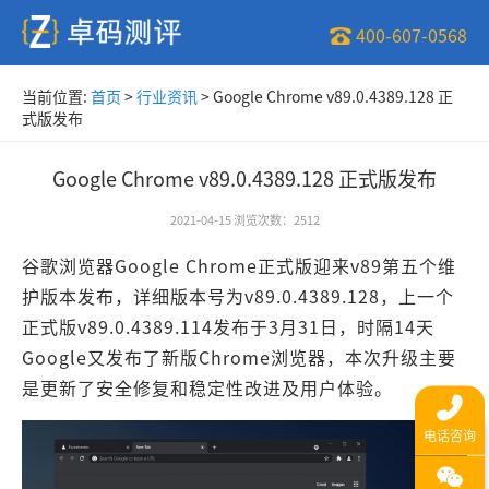
400-607-0568
当前位置:
首页
>
行业资讯
>
Google Chrome v89.0.4389.128 正
式版发布
Google Chrome v89.0.4389.128 正式版发布
2021-04-15
浏览次数
：
2512
谷歌浏览器Google Chrome正式版迎来v89第五个维
护版本发布，详细版本号为v89.0.4389.128，上一个
正式版v89.0.4389.114发布于3月31日，时隔14天
Google又发布了新版Chrome浏览器，本次升级主要
是更新了安全修复和稳定性改进及用户体验。