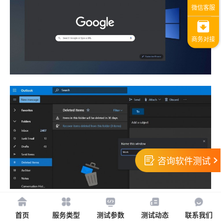
咨询软件测试
新版变化
首页
服务类型
测试参数
测试动态
联系我们