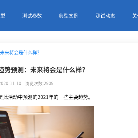
类型
测试参数
典型案例
测试动态
关
：未来将会是什么样？
术趋势预测：未来将会是什么样？
2020-11-10
浏览次数
:
2909
以下是此活动中预测的2021年的一些主要趋势。