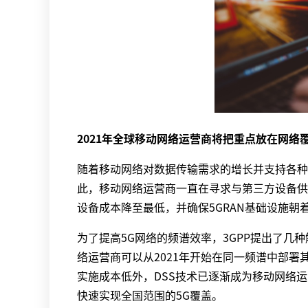
2021年全球移动网络运营商将把重点放在网络
随着移动网络对数据传输需求的增长并支持各种
此，移动网络运营商一直在寻求与第三方设备供
设备成本降至最低，并确保5GRAN基础设施
为了提高5G网络的频谱效率，3GPP提出了几种
络运营商可以从2021年开始在同一频谱中部署
实施成本低外，DSS技术已逐渐成为移动网络运
快速实现全国范围的5G覆盖。