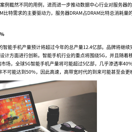
案例截然不同的用例，进而进一步推动数据中心行业对服务器的
M比特需求的主要驱动力，服务器DRAM占DRAM比特总消耗量的
%
明年的智能手机产量预计将超过今年的总产量12.4亿部。品牌将继续
设计方面进行创新。智能手机行业的重点将围绕5G，并且随着
市场，全球5G智能手机产量将可能超过5亿部，几乎渗透率40
盖率不可能达到50%，因此高速，高带宽时代的到来可能甚至会更