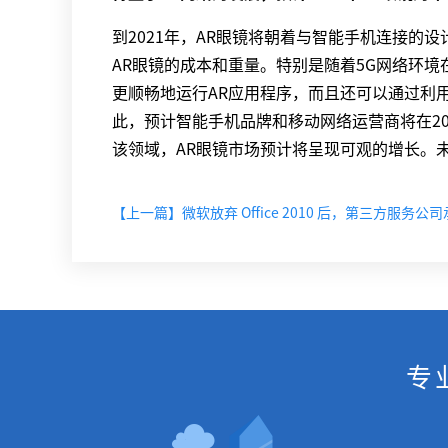
到2021年，AR眼镜将朝着与智能手机连接的
AR眼镜的成本和重量。特别是随着5G网络环境
更顺畅地运行AR应用程序，而且还可以通过利
此，预计智能手机品牌和移动网络运营商将在202
该领域，AR眼镜市场预计将呈现可观的增长。未来
专