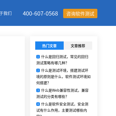
400-607-0568
于我们
咨询软件测试
热门文章
文章推荐
什么是回归测试，常见的回归
1
测试策略有哪几种？
什么是测试环境，搭建测试环
2
境的原则是什么，软件测试环境如
何搭建？
什么是Web兼容性测试，兼容
3
测试的分类有哪些？
什么是软件安全测试，安全测
4
试有什么作用，主要测试哪些内