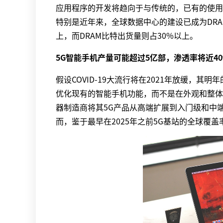
应用程序的开发将趋向于与传统的，已有的使用
特别是近年来，全球数据中心的建设已成为DRA
上，而DRAM比特出货量则占30%以上。
5G智能手机产量可能超过5亿部，渗透率将近40
假设COVID-19大流行将在2021年放缓，其
优化现有的智能手机功能，而不是在外观和整体
器制造商将其5G产品从高端扩展到入门级和中端
而，鉴于最早在2025年之前5G基站的全球覆