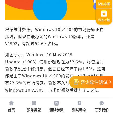
根据统计数据，Windows 10 v1909的市场份额正在
猛增，但现在最稳定的Windows 10版本，还是
V1903，有超过52.6%占比。
如图所示，Windows 10 May 2019
Update（1903）使用份额现在为52.6％。尽管这对
微软来说是个好消息，但它已经下降了约1.5％。这可
能是由于Windows 10 v1909的发布，该版本现在拥
咨询软件测试
有22.6％的市场份额。微软不久前向所有人推出了
Windows 10 v1909，市场份额随后提升了1.5倍。
首页
服务类型
测试参数
测试动态
联系我们