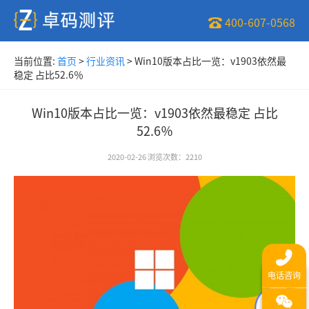
400-607-0568
当前位置:
首页
>
行业资讯
>
Win10版本占比一览：v1903依然最
稳定 占比52.6％
Win10版本占比一览：v1903依然最稳定 占比
52.6％
2020-02-26
浏览次数
：
2210