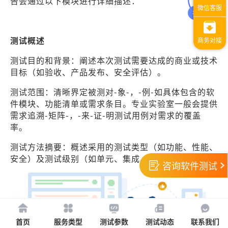
告会通过以下模块进行详细描述：
测试概述
测试目的和背景：阐述本次测试需要达成的商业或技术
目标（如验收、产品发布、安全评估）。
测试范围：清晰界定被测对-象-，-例-如具体包含的软
件模块、功能清单或需求条目。专业实验室一般会提供
需求追溯-矩阵-，-来-证-明测试用例对需求的覆盖
率。
测试方法摘要：概述采用的测试类型（如功能、性能、
安全）及测试级别（如单元、集成、系统测试）。
咨询软件测试
首页
服务类型
测试参数
测试动态
联系我们