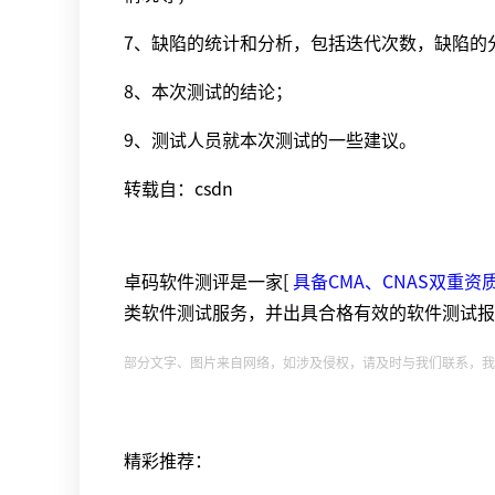
7、缺陷的统计和分析，包括迭代次数，缺陷的
8、本次测试的结论；
9、测试人员就本次测试的一些建议。
转载自：csdn
卓码软件测评是一家[
具备CMA、CNAS双重资
类软件测试服务，并出具合格有效的软件测试报
部分文字、图片来自网络，如涉及侵权，请及时与我们联系，我们
精彩推荐：