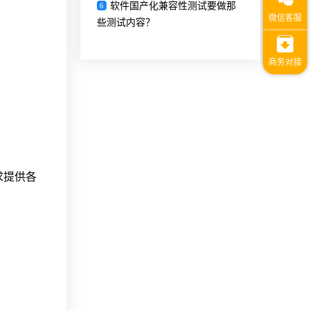
软件国产化兼容性测试要做那
6
些测试内容？
求提供各