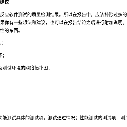
建议
反应软件测试的质量检测结果。所以在报告中，应该排除过多的
果你有一些想法和建议，也可以在报告结论之后进行附加说明。
性的东西。
息：
绍；
及测试环境的网络拓扑图；
；
功能测试具体的测试项，测试通过情况；性能测试的测试项，测