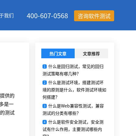
400-607-0568
于我们
咨询软件测试
热门文章
文章推荐
什么是回归测试，常见的回归
1
测试策略有哪几种？
什么是测试环境，搭建测试环
2
境的原则是什么，软件测试环境如
提供的
何搭建？
多是一
什么是Web兼容性测试，兼容
3
的测试
测试的分类有哪些？
什么是软件安全测试，安全测
4
试有什么作用，主要测试哪些内