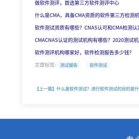
做软件测评，首选第三方软件测评中心
什么是CMA，具备CMA资质的软件第三方检测
软件测试资质有哪些？CNAS认可和CMA检测
CMACNAS认证的测试机构有哪些？2020测试
软件测评机构哪家好，软件检测报告多少钱？
文章标签
:
测试报告
软件测试
【上一篇】什么是软件测试？进行软件测试的目的是什