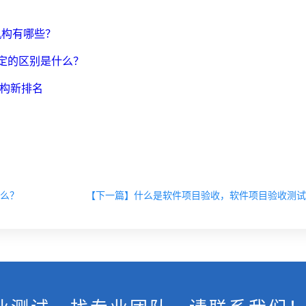
机构有哪些？
认定的区别是什么？
机构新排名
么？
【下一篇】什么是软件项目验收，软件项目验收测试