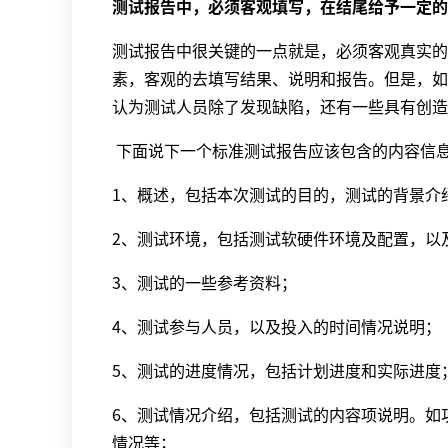
测试报告中，必须客观填写，在结尾给予一定的
测试报告中很关键的一点就是，必须客观真实的
素，客观的去填写结果、说明和报告。但是，如
认为测试人员除了发现缺陷，还有一些具有创造
下面说下一个标准测试报告应该包含的内容信
1、概述，包括本次测试的目的，测试的背景介
2、测试环境，包括测试软硬件环境及配置，以
3、测试的一些参考资料；
4、测试参与人员，以及投入的时间情况说明；
5、测试的进度情况，包括计划进度和实际进度
6、测试情况介绍，包括测试的内容项说明。如
情况等；