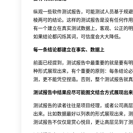
纵观一些软件测试报告，可能测试人员基于规避
棱两可的结论。这样的测试报告是没有任何作用
有一个建立在真实测试数据上，客观、公正的明
如果结论都闪烁其词，可信度会大大降低。
每一条结论都建立在事实、数据上
前面已经提到，测试报告中最重要的就是要有明
种形式展现出来，有个重要的原则：每条结论必
测，更不能凭空捏造。否则，整个测试报告就真
测试报告中结果应尽可能图文结合方式展现出来
测试报告的读者往往是项目经理，或者公司高层
出来。比如数据最好以列表的形式展现出来，测
测试报告不仅仅是赏心悦目，更让高层见到了测