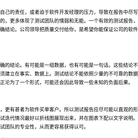
自己的责任，或者迫于软件开发经理的压力，导致在报告中尽写
的，更多体现了测试团队的懦弱和无能。一个有效的测试报告，
确结论。公司领导把质量交付给你，是希望你能保证公司的软件
确的结论。有可能是一组数据，也有可能是一句话。这些结论不
须建立在事实、数据上。测试结论不能依照少量的不可靠的数据
正沦为了一个形式，可能还会因此导致一些未知的负面后果。
，更有甚者为软件买单客户。所以测试报告应尽可能以直观的形
试迭代情况最好以折线图展现出来，并在图表下配以文字说明。
试团队的专业性，从而更容易获得认可。