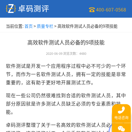
400-607-0568
当前位置:
首页
>
质量专栏
>
高效软件测试人员必备的9项技能
高效软件测试人员必备的9项技能
2020-06-09
浏览次数
：
4480
软件测试是开发一个应用程序过程中必不可少的一个环
节，而作为一名软件测试人员，拥有一定的技能是非常
重要的，这有助于更好地开展测试工作。
现在一些公司仍然很难找到合适的软件测试人员，其中
部分原因就是许多测试人员缺乏必须的专业素质和技
能。
卓码测评整理了关于一名高效的软件测试人员必备的9