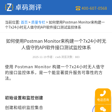
400-607-0568
当前位置:
首页
>
质量专栏
>
如何使用Postman Monitor来构建一
个7x24小时无人值守的API软件接口测试监控体系
如何使用Postman Monitor来构建一个7x24小时无
人值守的API软件接口测试监控体系
2025-11-19
作者
：
cwb
浏览次数
：
883
使用 Postman Monitor 构建一个7x24小时无人值守
的接口监控体系，是一个能显著提升服务可靠性的方
法。
初始设置和监控创建
创建和组织监控集合