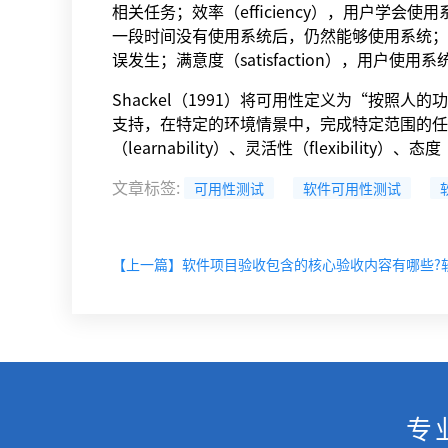
相关任务；效率（efficiency），用户学会使
一段时间没有使用系统后，仍然能够使用系统；出
误发生；满意度（satisfaction），用户使
Shackel（1991）将可用性定义为“按照
支持，在特定的环境情景中，完成特定范围的任务”
（learnability）、灵活性（flexibility）、态度
文章标签
:
可用性测试
软件可用性测试
专