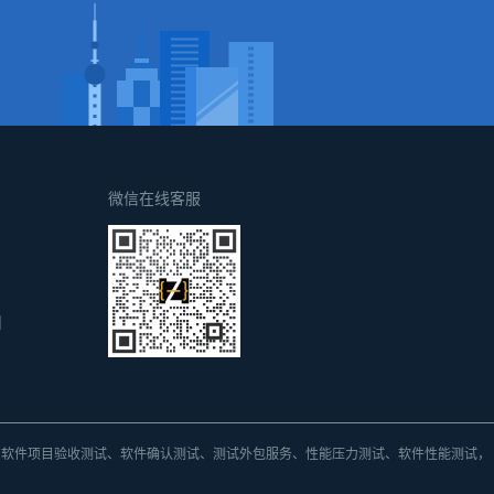
微信在线客服
d
方
软件项目验收测试、软件确认测试、测试外包
服务、
性能压力测试、软件性能测试，