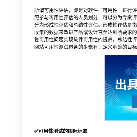
所谓可用性评估，即是对软件“可用性”进行评
照参与可用性评估的人员划分，可以分为专家评
分为形成性评估和总结性评估。形成性评估是指
收集的数据来改进产品或设计直至达到所要求的
复可用性问题实现软件可用性的提高，总结性评
网站可用性测试包含的步骤有：定义明确的目标
✅可用性测试的国际标准