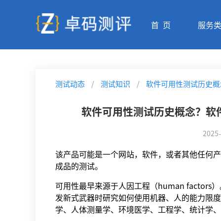
首 页
服务
测试动态
/
测试知识
/
软件可用性测试历史概
软件可用性测试历史概念？软
2025-
该产品可能是一个网站，软件，或者其他任何产
成品的测试。
可用性最早来源于人因工程（human factor
发新式武器时研究如何使用机器、人的能力限度
学、人体测量学、环境医学、工程学、统计学、