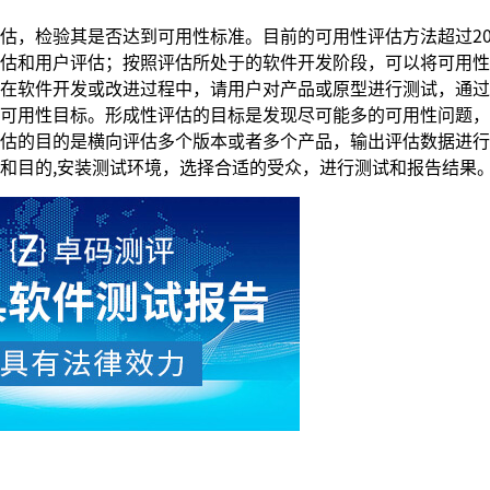
估，检验其是否达到可用性标准。目前的可用性评估方法超过2
估和用户评估；按照评估所处于的软件开发阶段，可以将可用性
在软件开发或改进过程中，请用户对产品或原型进行测试，通过
可用性目标。形成性评估的目标是发现尽可能多的可用性问题，
估的目的是横向评估多个版本或者多个产品，输出评估数据进行
和目的,安装测试环境，选择合适的受众，进行测试和报告结果