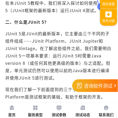
在本JUnit 5教程中，我们将深入探讨如何使用JUnit
5（JUnit框架的最新版本）运行JUnit 4测试。
二、
什么是JUnit 5？
JUnit 5是JUnit的最新版本，它主要由三个不同的子
组件组成——JUnit Platform、JUnit Jupiter和
JUnit Vintage。在了解这些组件之前，我们需要明白
JUnit 5一项基本要求：运行JUnit 5时需要Java
version 8（或任何其他更高级的版本）与之适配。但
是，单元测试仍然可以使用以前的Java版本进行编译
并使用JUnit 5进行测试。
咨询软件测试
现在我们了解一下前面提到的三个子组件，JUnit
Platform是测试框架的基础，有助于框架的开发。
JUnit Jupiter用于编写测试用例，而JUnit Vintage
用于运行早期版本的JUnit测试，例如基于JUnit 3和
首页
服务类型
测试参数
测试动态
联系我们