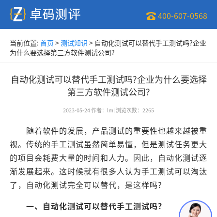
400-607-0568
当前位置:
首页
>
测试知识
>
自动化测试可以替代手工测试吗?企业
为什么要选择第三方软件测试公司?
自动化测试可以替代手工测试吗?企业为什么要选择
第三方软件测试公司?
2023-05-24
作者
：
lml
浏览次数
：
2265
随着软件的发展，产品测试的重要性也越来越被重
视。传统的手工测试虽然简单易懂，但是测试任务更大
的项目会耗费大量的时间和人力。因此，自动化测试逐
渐发展起来。这时候就有很多人认为手工测试可以淘汰
了，自动化测试完全可以替代，是这样吗?
一、自动化测试可以替代手工测试吗?