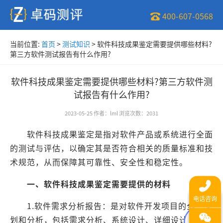
400-607-0568
当前位置:
首页
>
测试知识
>
软件科技成果鉴定需要提供哪些材料?
第三方软件测试报告有什么作用?
软件科技成果鉴定需要提供哪些材料?第三方软件测
试报告有什么作用?
2023-05-25
作者
：
lml
浏览次数
：
2031
软件科技成果鉴定是指对软件产品或系统进行全面
的测试与评估，以确定其是否符合相关的质量标准和技
术规范，从而保障其可靠性、安全性和稳定性。
一、软件科技成果鉴定需要提供的材料
1.软件需求分析报告：是对软件开发项目的全面规
划和分析，包括需求分析、系统设计、详细设计等方面