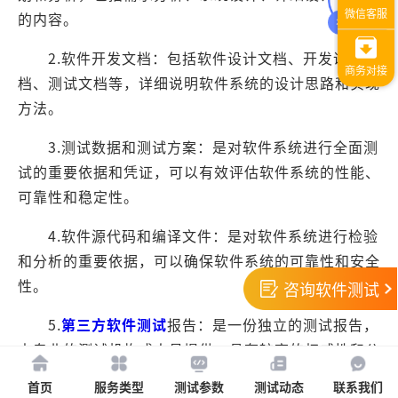
的内容。
2.软件开发文档：包括软件设计文档、开发说明文
档、测试文档等，详细说明软件系统的设计思路和实现
方法。
3.测试数据和测试方案：是对软件系统进行全面测
试的重要依据和凭证，可以有效评估软件系统的性能、
可靠性和稳定性。
4.软件源代码和编译文件：是对软件系统进行检验
和分析的重要依据，可以确保软件系统的可靠性和安全
性。
咨询软件测试
5.
第三方软件测试
报告：是一份独立的测试报告，
由专业的测试机构或人员提供，具有较高的权威性和公
信力。
首页
服务类型
测试参数
测试动态
联系我们