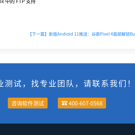
ox 中的 FTP 支持
业测试，找专业团队，请联系我们
咨询软件测试
400-607-0568