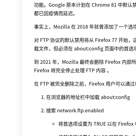
功能。Google 原本计划在 Chrome 81 中默
都已因疫情而延迟。
事实上，Mozilla 在 2018 年就曾添加了一个
对 FTP 协议的默认禁用将从 Firefox 77
载文件，但必须在 about:config 页面中的首
到 2021 年，Mozilla 最终会删除 Firef
Firefox 将完全停止处理 FTP 内容 。
在 FTP 被完全删除之前，Firefox 用户可以通
在浏览器的地址栏中加载 about:config
搜索 network.ftp.enabled
将首选项设置为 TRUE 以在 Firefox