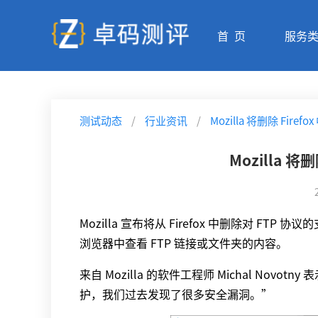
首 页
服务
测试动态
/
行业资讯
/
Mozilla 将删除 Fire
Mozilla 将
Mozilla 宣布将从 Firefox 中删除对 FT
浏览器中查看 FTP 链接或文件夹的内容。
来自 Mozilla 的软件工程师 Michal No
护，我们过去发现了很多安全漏洞。”