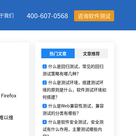
400-607-0568
于我们
咨询软件测试
热门文章
文章推荐
什么是回归测试，常见的回归
1
测试策略有哪几种？
什么是测试环境，搭建测试环
2
境的原则是什么，软件测试环境如
refox
何搭建？
什么是Web兼容性测试，兼容
3
测试的分类有哪些？
且难以维
什么是软件安全测试，安全测
4
试有什么作用，主要测试哪些内