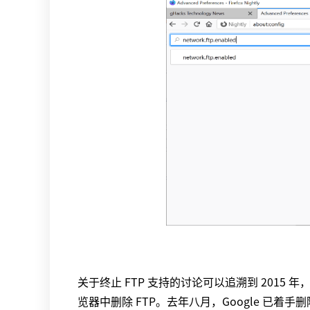
关于终止 FTP 支持的讨论可以追溯到 2015 年，当时 
览器中删除 FTP。去年八月，Google 已着手删