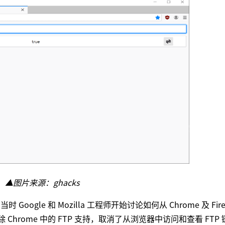
▲图片来源：ghacks
Google 和 Mozilla 工程师开始讨论如何从 Chrome 及 Fire
除 Chrome 中的 FTP 支持，取消了从浏览器中访问和查看 FTP