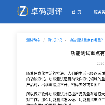
首 页
服务
测试动态
/
测试知识
/
功能测试重点有哪些？
功能测试重点有
2020
随着信息化生活的推进，人们的生活已经逐渐适
的功能测试。功能测试是目前软件测试领域的重
产品时，出现链接点不开、密码失效或者图片上
所以做好软件功能测试对把控产品质量有着很大
对工作。那么功能测试怎么做、功能测试重点工