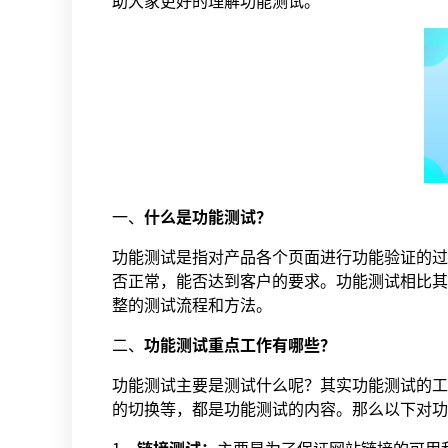
助大家更好的理解功能测试。
一、
什么是功能测试？
功能测试是指对产品各个页面进行功能验证的过
否正常，能否达到客户的要求。功能测试相比其
整的测试流程和方法。
二、
功能测试重点工作有哪些？
功能测试主要是测试什么呢？其实功能测试的工
的切换等，都是功能测试的内容。那么以下对功