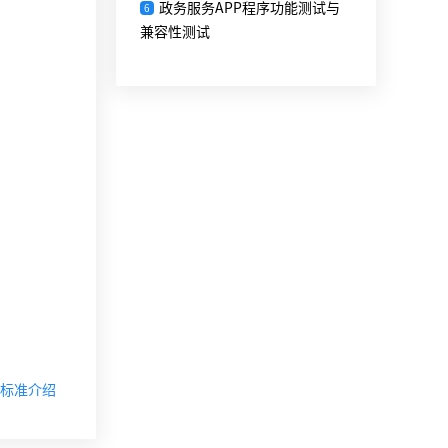
政务服务APP程序功能测试与
6
兼容性测试
标准介绍