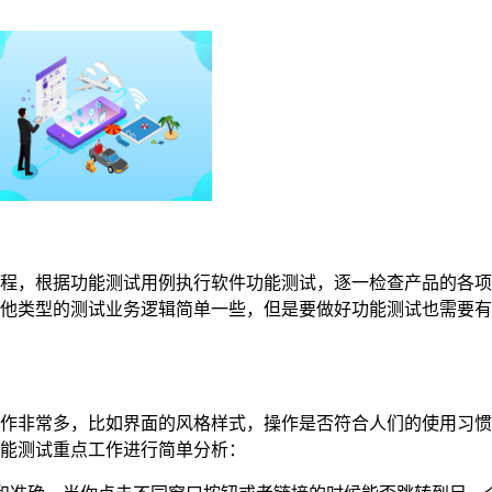
程，根据功能测试用例执行软件功能测试，逐一检查产品的各项
他类型的测试业务逻辑简单一些，但是要做好功能测试也需要有
作非常多，比如界面的风格样式，操作是否符合人们的使用习惯
能测试重点工作进行简单分析：