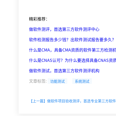
精彩推荐：
做软件测评，首选第三方软件测评中心
软件检测报告多少钱？出软件测试报告要多久？
什么是CMA，具备CMA资质的软件第三方检测
什么是CNAS认可？为什么要选择具备CNAS
做软件测试，首选第三方软件测评机构
文章标签
:
功能测试
系统测试
【上一篇】做软件项目验收测评，首选专业第三方软件