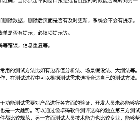
和准确，当你点击不同窗口按钮或者链接的时候能否跳转到另一
加删除数据，删除后页面是否有及时更新，系统会不会有提示。
表单是否有提示，必填项提示等。
码等错误，信息重复等。
常用的测试方法比如有边界值分析法、场景假设法、大纲法等。
作，在测试过程中可以根据测试需求选择合适自己的测试方法。
于功能测试需要对产品进行各方面的验证，开发人员未必能够客
也是一大趋势。可以通过像卓码软件测评这样的独立第三方测试
件都比较规范，另一方面测试人员技术能力也比较专业，能够帮