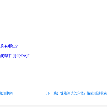
机构有哪些？
资质的软件测试公司？
检测机构
【下一篇】性能测试怎么做？性能测试收费