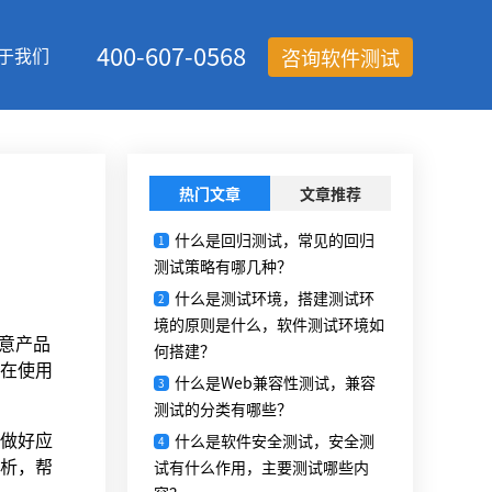
400-607-0568
于我们
咨询软件测试
热门文章
文章推荐
什么是回归测试，常见的回归
1
测试策略有哪几种？
什么是测试环境，搭建测试环
2
境的原则是什么，软件测试环境如
意产品
何搭建？
在使用
什么是Web兼容性测试，兼容
3
测试的分类有哪些？
做好应
什么是软件安全测试，安全测
4
析，帮
试有什么作用，主要测试哪些内